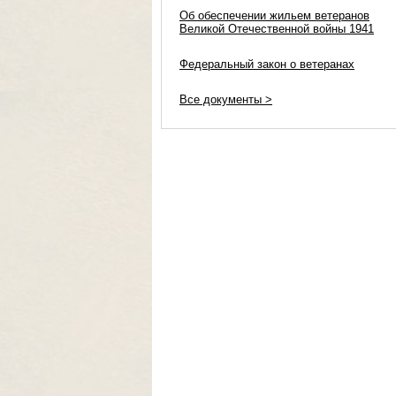
Об обеспечении жильем ветеранов
Великой Отечественной войны 1941
Федеральный закон о ветеранах
Все документы >