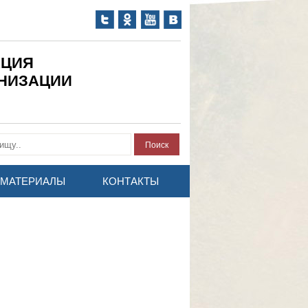
АЦИЯ
АНИЗАЦИИ
МАТЕРИАЛЫ
КОНТАКТЫ