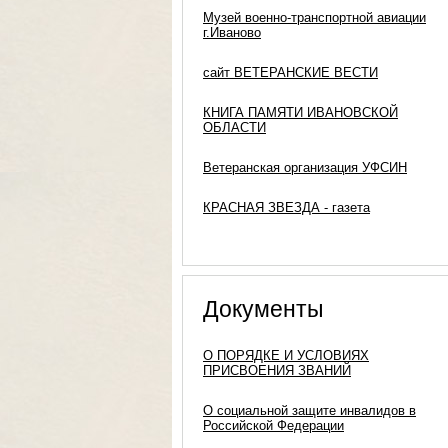
Музей военно-транспортной авиации
г.Иваново
сайт ВЕТЕРАНСКИЕ ВЕСТИ
КНИГА ПАМЯТИ ИВАНОВСКОЙ
ОБЛАСТИ
Ветеранская организация УФСИН
КРАСНАЯ ЗВЕЗДА - газета
Документы
О ПОРЯДКЕ И УСЛОВИЯХ
ПРИСВОЕНИЯ ЗВАНИЙ
О социальной защите инвалидов в
Российской Федерации