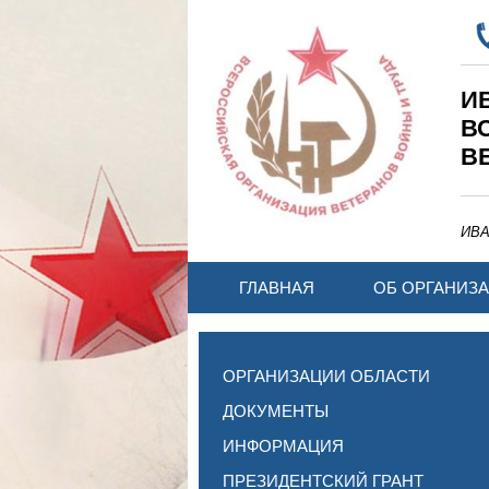
И
В
В
ИВ
ГЛАВНАЯ
ОБ ОРГАНИЗ
ОРГАНИЗАЦИИ ОБЛАСТИ
ДОКУМЕНТЫ
ИНФОРМАЦИЯ
ПРЕЗИДЕНТСКИЙ ГРАНТ