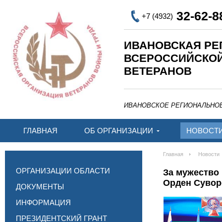
32-62-8
+7 (4932)
ИВАНОВСКАЯ РЕ
ВСЕРОССИЙСКО
ВЕТЕРАНОВ
ИВАНОВСКОЕ РЕГИОНАЛЬНО
ГЛАВНАЯ
ОБ ОРГАНИЗАЦИИ
НОВОСТ
Главная
Новости
ОРГАНИЗАЦИИ ОБЛАСТИ
За мужество 
Орден Сувор
ДОКУМЕНТЫ
ИНФОРМАЦИЯ
ПРЕЗИДЕНТСКИЙ ГРАНТ