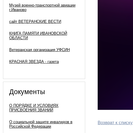
Музей военно-транспортной авиации
г.Иваново
сайт ВЕТЕРАНСКИЕ ВЕСТИ
КНИГА ПАМЯТИ ИВАНОВСКОЙ
ОБЛАСТИ
Ветеранская организация УФСИН
КРАСНАЯ ЗВЕЗДА - газета
Документы
О ПОРЯДКЕ И УСЛОВИЯХ
ПРИСВОЕНИЯ ЗВАНИЙ
О социальной защите инвалидов в
Возврат к списку
Российской Федерации