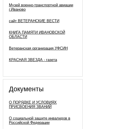
Музей военно-транспортной авиации
г.Иваново
сайт ВЕТЕРАНСКИЕ ВЕСТИ
КНИГА ПАМЯТИ ИВАНОВСКОЙ
ОБЛАСТИ
Ветеранская организация УФСИН
КРАСНАЯ ЗВЕЗДА - газета
Документы
О ПОРЯДКЕ И УСЛОВИЯХ
ПРИСВОЕНИЯ ЗВАНИЙ
О социальной защите инвалидов в
Российской Федерации