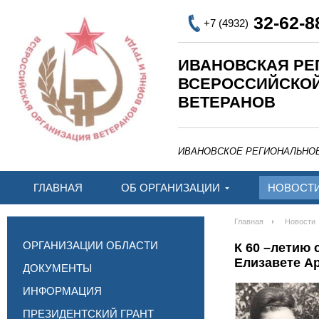
32-62-8
+7 (4932)
ИВАНОВСКАЯ РЕ
ВСЕРОССИЙСКО
ВЕТЕРАНОВ
ИВАНОВСКОЕ РЕГИОНАЛЬНО
ГЛАВНАЯ
ОБ ОРГАНИЗАЦИИ
НОВОСТ
Главная
Новости
ОРГАНИЗАЦИИ ОБЛАСТИ
К 60 –летию 
Елизавете А
ДОКУМЕНТЫ
ИНФОРМАЦИЯ
ПРЕЗИДЕНТСКИЙ ГРАНТ