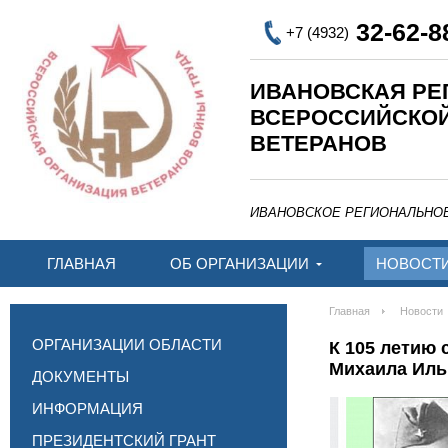
32-62-8
+7 (4932)
ИВАНОВСКАЯ РЕ
ВСЕРОССИЙСКО
ВЕТЕРАНОВ
ИВАНОВСКОЕ РЕГИОНАЛЬНО
ГЛАВНАЯ
ОБ ОРГАНИЗАЦИИ
НОВОСТ
Главная
Новости
ОРГАНИЗАЦИИ ОБЛАСТИ
К 105 летию
Михаила Иль
ДОКУМЕНТЫ
ИНФОРМАЦИЯ
ПРЕЗИДЕНТСКИЙ ГРАНТ