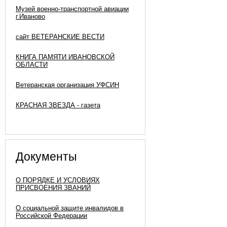
Музей военно-транспортной авиации
г.Иваново
сайт ВЕТЕРАНСКИЕ ВЕСТИ
КНИГА ПАМЯТИ ИВАНОВСКОЙ
ОБЛАСТИ
Ветеранская организация УФСИН
КРАСНАЯ ЗВЕЗДА - газета
Документы
О ПОРЯДКЕ И УСЛОВИЯХ
ПРИСВОЕНИЯ ЗВАНИЙ
О социальной защите инвалидов в
Российской Федерации