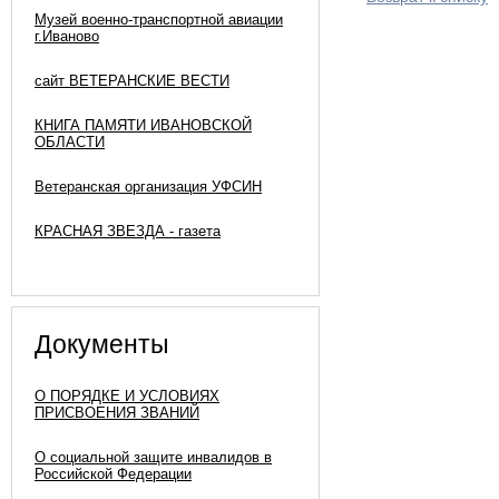
Музей военно-транспортной авиации
г.Иваново
сайт ВЕТЕРАНСКИЕ ВЕСТИ
КНИГА ПАМЯТИ ИВАНОВСКОЙ
ОБЛАСТИ
Ветеранская организация УФСИН
КРАСНАЯ ЗВЕЗДА - газета
Документы
О ПОРЯДКЕ И УСЛОВИЯХ
ПРИСВОЕНИЯ ЗВАНИЙ
О социальной защите инвалидов в
Российской Федерации