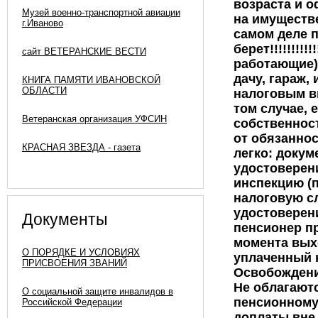
Музей военно-транспортной авиации
г.Иваново
сайт ВЕТЕРАНСКИЕ ВЕСТИ
КНИГА ПАМЯТИ ИВАНОВСКОЙ
ОБЛАСТИ
Ветеранская организация УФСИН
КРАСНАЯ ЗВЕЗДА - газета
Документы
О ПОРЯДКЕ И УСЛОВИЯХ
ПРИСВОЕНИЯ ЗВАНИЙ
О социальной защите инвалидов в
Российской Федерации