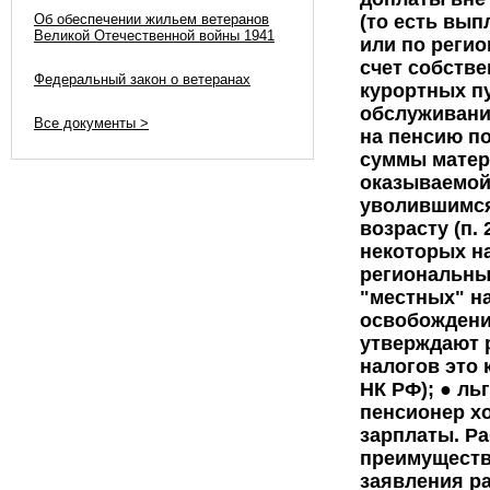
Об обеспечении жильем ветеранов
Великой Отечественной войны 1941
Федеральный закон о ветеранах
Все документы >