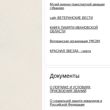
Музей военно-транспортной авиации
г.Иваново
сайт ВЕТЕРАНСКИЕ ВЕСТИ
КНИГА ПАМЯТИ ИВАНОВСКОЙ
ОБЛАСТИ
Ветеранская организация УФСИН
КРАСНАЯ ЗВЕЗДА - газета
Документы
О ПОРЯДКЕ И УСЛОВИЯХ
ПРИСВОЕНИЯ ЗВАНИЙ
О социальной защите инвалидов в
Российской Федерации