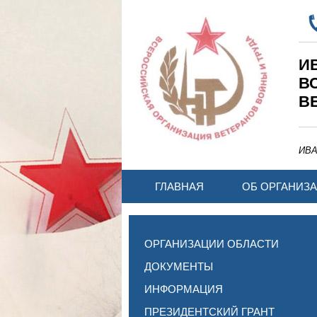
И
В
В
ИВ
ГЛАВНАЯ
ОБ ОРГАНИЗ
ОРГАНИЗАЦИИ ОБЛАСТИ
ДОКУМЕНТЫ
ИНФОРМАЦИЯ
ПРЕЗИДЕНТСКИЙ ГРАНТ