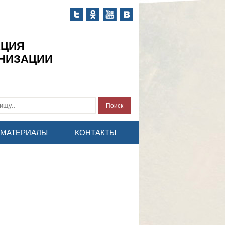
АЦИЯ
АНИЗАЦИИ
МАТЕРИАЛЫ
КОНТАКТЫ