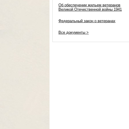
Об обеспечении жильем ветеранов
Великой Отечественной войны 1941
Федеральный закон о ветеранах
Все документы >