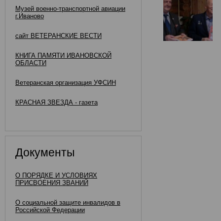
Музей военно-транспортной авиации
г.Иваново
сайт ВЕТЕРАНСКИЕ ВЕСТИ
КНИГА ПАМЯТИ ИВАНОВСКОЙ
ОБЛАСТИ
Ветеранская организация УФСИН
КРАСНАЯ ЗВЕЗДА - газета
Документы
О ПОРЯДКЕ И УСЛОВИЯХ
ПРИСВОЕНИЯ ЗВАНИЙ
О социальной защите инвалидов в
Российской Федерации