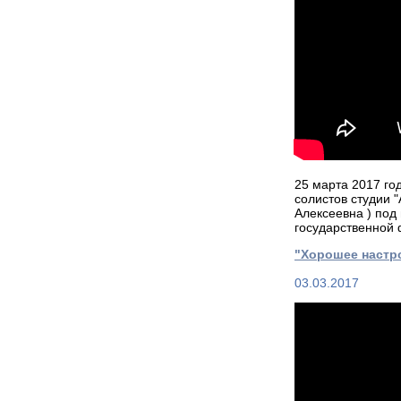
25 марта 2017 го
солистов студии 
Алексеевна ) под
государственной
"Хорошее настро
03.03.2017