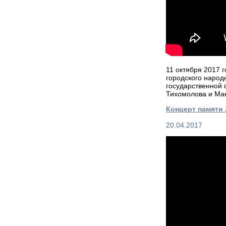
11 октября 2017 
городского народ
государственной
Тихомолова и Ма
Концерт памяти 
20.04.2017