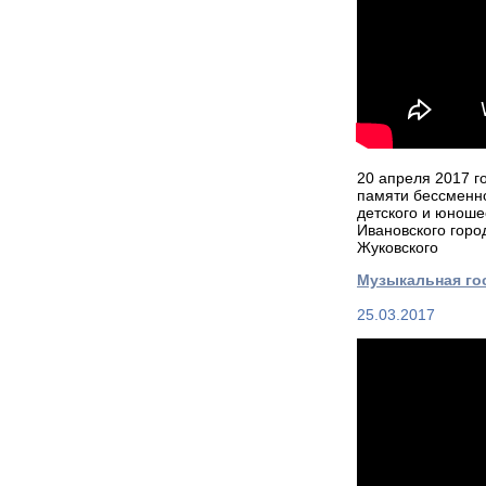
20 апреля 2017 го
памяти бессменно
детского и юноше
Ивановского горо
Жуковского
Музыкальная г
25.03.2017