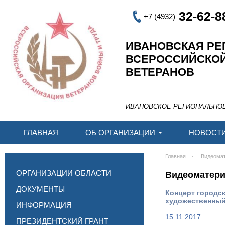
32-62-8
+7 (4932)
ИВАНОВСКАЯ РЕ
ВСЕРОССИЙСКО
ВЕТЕРАНОВ
ИВАНОВСКОЕ РЕГИОНАЛЬНО
ГЛАВНАЯ
ОБ ОРГАНИЗАЦИИ
НОВОСТ
Главная
Видеома
ОРГАНИЗАЦИИ ОБЛАСТИ
Видеоматер
ДОКУМЕНТЫ
Концерт городск
художественный
ИНФОРМАЦИЯ
15.11.2017
ПРЕЗИДЕНТСКИЙ ГРАНТ