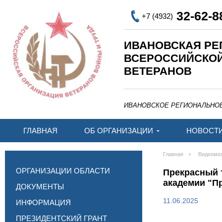
32-62-8
+7 (4932)
ИВАНОВСКАЯ РЕ
ВСЕРОССИЙСКО
ВЕТЕРАНОВ
ИВАНОВСКОЕ РЕГИОНАЛЬНО
ГЛАВНАЯ
ОБ ОРГАНИЗАЦИИ
НОВОСТ
Главная
Видеома
ОРГАНИЗАЦИИ ОБЛАСТИ
Прекрасный т
академии "П
ДОКУМЕНТЫ
11.06.2025
ИНФОРМАЦИЯ
ПРЕЗИДЕНТСКИЙ ГРАНТ