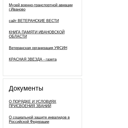
Музей военно-транспортной авиации
г.Иваново
сайт ВЕТЕРАНСКИЕ ВЕСТИ
КНИГА ПАМЯТИ ИВАНОВСКОЙ
ОБЛАСТИ
Ветеранская организация УФСИН
КРАСНАЯ ЗВЕЗДА - газета
Документы
О ПОРЯДКЕ И УСЛОВИЯХ
ПРИСВОЕНИЯ ЗВАНИЙ
О социальной защите инвалидов в
Российской Федерации