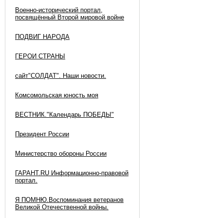
Военно-исторический портал,
посвящённый Второй мировой войне
ПОДВИГ НАРОДА
ГЕРОИ СТРАНЫ
сайт"СОЛДАТ". Наши новости.
Комсомольская юность моя
ВЕСТНИК."Календарь ПОБЕДЫ"
Президент России
Министерство обороны России
ГАРАНТ.RU Информационно-правовой
портал.
Я ПОМНЮ.Воспоминания ветеранов
Великой Отечественной войны.