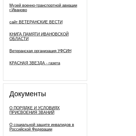
Музей военно-транспортной авиации
г.Иваново
сайт ВЕТЕРАНСКИЕ ВЕСТИ
КНИГА ПАМЯТИ ИВАНОВСКОЙ
ОБЛАСТИ
Ветеранская организация УФСИН
КРАСНАЯ ЗВЕЗДА - газета
Документы
О ПОРЯДКЕ И УСЛОВИЯХ
ПРИСВОЕНИЯ ЗВАНИЙ
О социальной защите инвалидов в
Российской Федерации