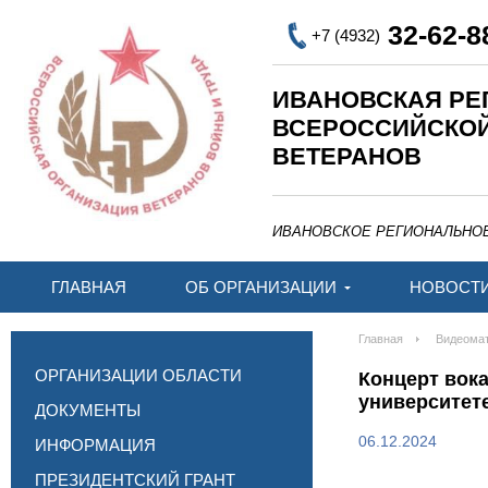
32-62-8
+7 (4932)
ИВАНОВСКАЯ РЕ
ВСЕРОССИЙСКО
ВЕТЕРАНОВ
ИВАНОВСКОЕ РЕГИОНАЛЬНО
ГЛАВНАЯ
ОБ ОРГАНИЗАЦИИ
НОВОСТ
Главная
Видеома
ОРГАНИЗАЦИИ ОБЛАСТИ
Концерт вок
университете
ДОКУМЕНТЫ
06.12.2024
ИНФОРМАЦИЯ
ПРЕЗИДЕНТСКИЙ ГРАНТ