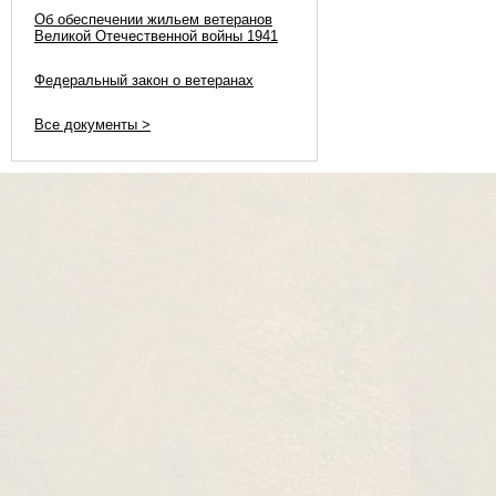
Об обеспечении жильем ветеранов
Великой Отечественной войны 1941
Федеральный закон о ветеранах
Все документы >